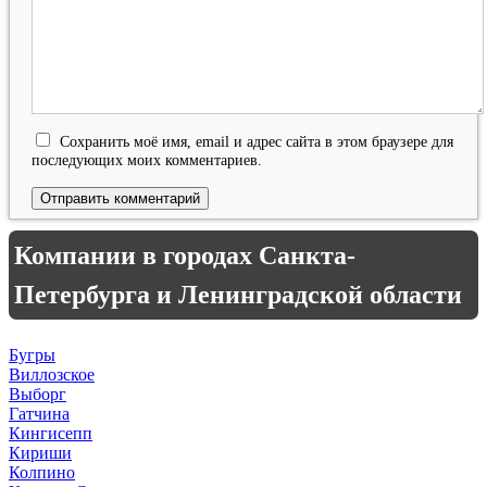
Сохранить моё имя, email и адрес сайта в этом браузере для
последующих моих комментариев.
Компании в городах Санкта-
Петербурга и Ленинградской области
Бугры
Виллозское
Выборг
Гатчина
Кингисепп
Кириши
Колпино