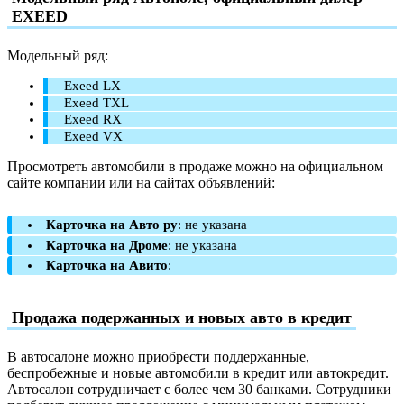
EXEED
Модельный ряд:
Exeed LX
Exeed TXL
Exeed RX
Exeed VX
Просмотреть автомобили в продаже можно на официальном
сайте компании или на сайтах объявлений:
Карточка на Авто ру
: не указана
Карточка на Дроме
: не указана
Карточка на Авито
:
Продажа подержанных и новых авто в кредит
В автосалоне можно приобрести поддержанные,
беспробежные и новые автомобили в кредит или автокредит.
Автосалон сотрудничает с более чем 30 банками. Сотрудники