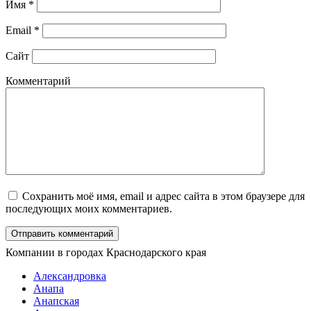
Имя
*
Email
*
Сайт
Комментарий
Сохранить моё имя, email и адрес сайта в этом браузере для
последующих моих комментариев.
Компании в городах Краснодарского края
Александровка
Анапа
Анапская