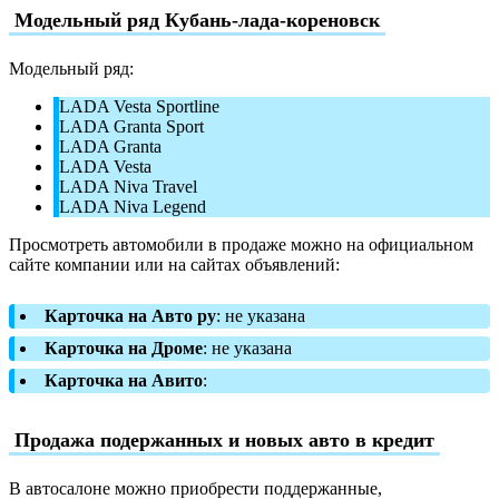
Модельный ряд Кубань-лада-кореновск
Модельный ряд:
LADA Vesta Sportline
LADA Granta Sport
LADA Granta
LADA Vesta
LADA Niva Travel
LADA Niva Legend
Просмотреть автомобили в продаже можно на официальном
сайте компании или на сайтах объявлений:
Карточка на Авто ру
: не указана
Карточка на Дроме
: не указана
Карточка на Авито
:
Продажа подержанных и новых авто в кредит
В автосалоне можно приобрести поддержанные,