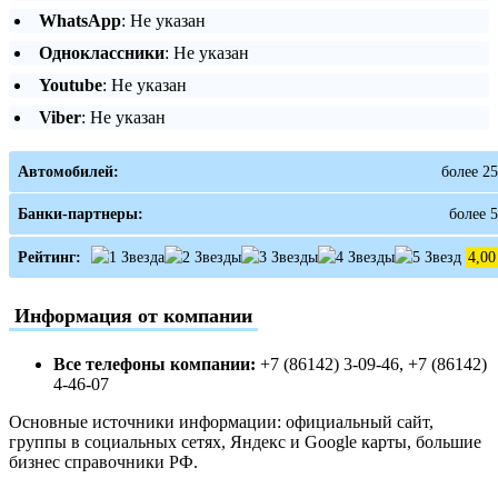
WhatsApp
: Не указан
Одноклассники
: Не указан
Youtube
: Не указан
Viber
: Не указан
Автомобилей:
более 25
Банки-партнеры:
более 5
Рейтинг:
4,00
Информация от компании
Все телефоны компании:
+7 (86142) 3-09-46, +7 (86142)
4-46-07
Основные источники информации: официальный сайт,
группы в социальных сетях, Яндекс и Google карты, большие
бизнес справочники РФ.