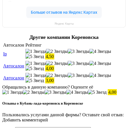
Яндекс Карты
Другие компании Кореновска
Автосалон
Рейтинг
Ip
4,50
Автосалон
4,00
Автосалон
3,00
Обращались в данную компанию? Оцените её
4,00
Отзывы о Кубань-лада-кореновск в Кореновске
Пользовались услугами данной фирмы? Оставьте свой отзыв:
Добавить комментарий