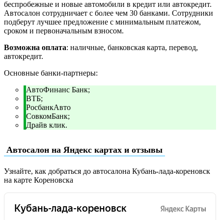
беспробежные и новые автомобили в кредит или автокредит.
Автосалон сотрудничает с более чем 30 банками. Сотрудники
подберут лучшее предложение с минимальным платежом,
сроком и первоначальным взносом.
Возможна оплата
: наличные, банковская карта, перевод,
автокредит.
Основные банки-партнеры:
АвтоФинанс Банк;
ВТБ;
РосбанкАвто
СовкомБанк;
Драйв клик.
Автосалон на Яндекс картах и отзывы
Узнайте, как добраться до автосалона Кубань-лада-кореновск
на карте Кореновска