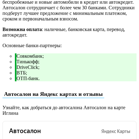
беспробежные и новые автомобили в кредит или автокредит.
Автосалон сотрудничает с более чем 30 банками. Сотрудники
подберут лучшее предложение с минимальным платежом,
сроком и первоначальным взносом.
Возможна оплата
: наличные, банковская карта, перевод,
автокредит.
Основные банки-партнеры:
Совкомбанк;
Тинькофф;
DriveClick;
ВТБ;
ОТП-банк.
Автосалон на Яндекс картах и отзывы
Узнайте, как добраться до автосалона Автосалон на карте
Иглина