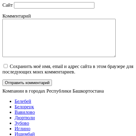
Сайт
Комментарий
Сохранить моё имя, email и адрес сайта в этом браузере для
последующих моих комментариев.
Компании в городах Республики Башкортостана
Белебей
Белорецк
Вавилово
Дюртюли
Зубово
Иглино
Ишимбай