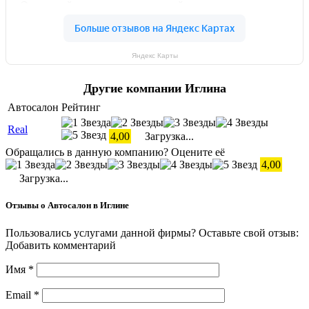
Яндекс Карты
Другие компании Иглина
Автосалон
Рейтинг
Real
4,00
Загрузка...
Обращались в данную компанию? Оцените её
4,00
Загрузка...
Отзывы о Автосалон в Иглине
Пользовались услугами данной фирмы? Оставьте свой отзыв:
Добавить комментарий
Имя
*
Email
*