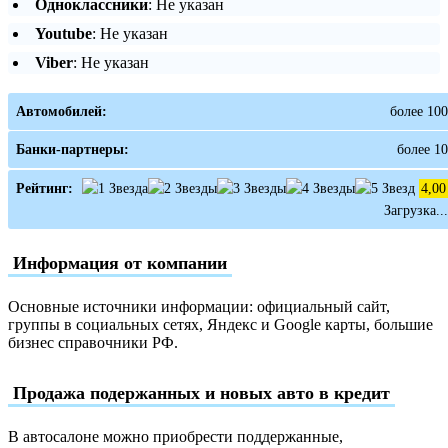
Одноклассники
: Не указан
Youtube
: Не указан
Viber
: Не указан
Автомобилей:
более 100
Банки-партнеры:
более 10
Рейтинг:
4,00
Загрузка...
Информация от компании
Основные источники информации: официальный сайт,
группы в социальных сетях, Яндекс и Google карты, большие
бизнес справочники РФ.
Продажа подержанных и новых авто в кредит
В автосалоне можно приобрести поддержанные,