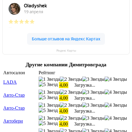
Яндекс Карты
Другие компании Димитровграда
Автосалон
Рейтинг
LADA
4,00
Загрузка...
Авто-Стар
4,00
Загрузка...
Авто-Стар
4,00
Загрузка...
Автобери
4,00
Загрузка...