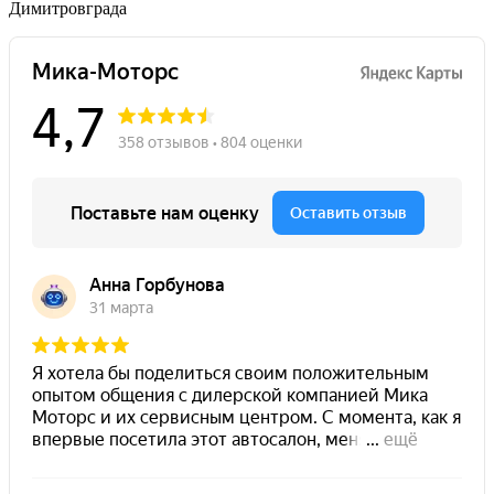
Димитровграда