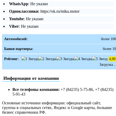
WhatsApp
: Не указан
Одноклассники
: https://ok.ru/mika.motor
Youtube
: Не указан
Viber
: Не указан
Автомобилей:
более 100
Банки-партнеры:
более 10
Рейтинг:
4,00
Загрузка...
Информация от компании
Все телефоны компании:
+7 (84235) 5-75-86, +7 (84235)
5-91-43
Основные источники информации: официальный сайт,
группы в социальных сетях, Яндекс и Google карты, большие
бизнес справочники РФ.