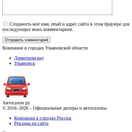
Сохранить моё имя, email и адрес сайта в этом браузере для
последующих моих комментариев.
Компании в городах Ульяновской области
Димитровград
Ульяновск
Автосалон ру
© 2018–2026 – Официальные дилеры и автосалоны
Компании в городах России
Реклама на сайте