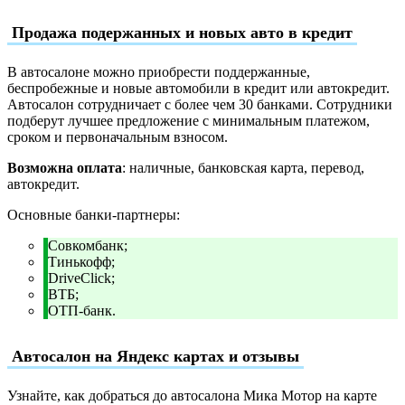
Продажа подержанных и новых авто в кредит
В автосалоне можно приобрести поддержанные,
беспробежные и новые автомобили в кредит или автокредит.
Автосалон сотрудничает с более чем 30 банками. Сотрудники
подберут лучшее предложение с минимальным платежом,
сроком и первоначальным взносом.
Возможна оплата
: наличные, банковская карта, перевод,
автокредит.
Основные банки-партнеры:
Совкомбанк;
Тинькофф;
DriveClick;
ВТБ;
ОТП-банк.
Автосалон на Яндекс картах и отзывы
Узнайте, как добраться до автосалона Мика Мотор на карте