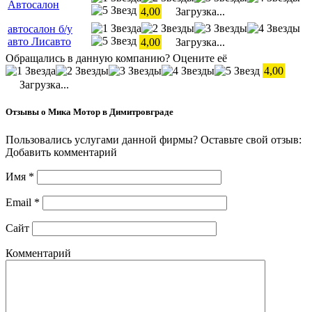
Автосалон
4,00
Загрузка...
автосалон б/у
авто Лисавто
4,00
Загрузка...
Обращались в данную компанию? Оцените её
4,00
Загрузка...
Отзывы о Мика Мотор в Димитровграде
Пользовались услугами данной фирмы? Оставьте свой отзыв:
Добавить комментарий
Имя
*
Email
*
Сайт
Комментарий