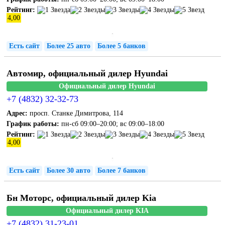
Рейтинг:
4,00
Есть сайт
Более 25 авто
Более 5 банков
Автомир, официальный дилер Hyundai
Официальный дилер Hyundai
+7 (4832) 32-32-73
Адрес:
просп. Станке Димитрова, 114
График работы:
пн-сб 09:00–20:00; вс 09:00–18:00
Рейтинг:
4,00
Есть сайт
Более 30 авто
Более 7 банков
Бн Моторс, официальный дилер Kia
Официальный дилер KIA
+7 (4832) 31-23-01