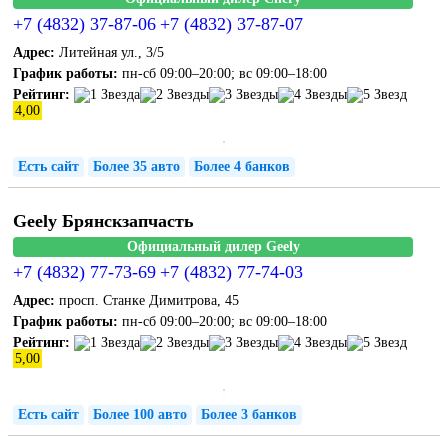
+7 (4832) 37-87-06
+7 (4832) 37-87-07
Адрес:
Литейная ул., 3/5
График работы:
пн-сб 09:00–20:00; вс 09:00–18:00
Рейтинг:
4,00
Есть сайт
Более 35 авто
Более 4 банков
Geely Брянскзапчасть
Официальный дилер Geely
+7 (4832) 77-73-69
+7 (4832) 77-74-03
Адрес:
просп. Станке Димитрова, 45
График работы:
пн-сб 09:00–20:00; вс 09:00–18:00
Рейтинг:
5,00
Есть сайт
Более 100 авто
Более 3 банков