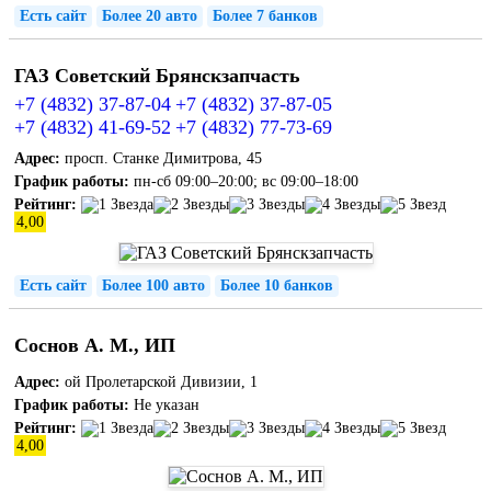
Есть сайт
Более 20 авто
Более 7 банков
ГАЗ Советский Брянскзапчасть
+7 (4832) 37-87-04
+7 (4832) 37-87-05
+7 (4832) 41-69-52
+7 (4832) 77-73-69
Адрес:
просп. Станке Димитрова, 45
График работы:
пн-сб 09:00–20:00; вс 09:00–18:00
Рейтинг:
4,00
Есть сайт
Более 100 авто
Более 10 банков
Соснов А. М., ИП
Адрес:
ой Пролетарской Дивизии, 1
График работы:
Не указан
Рейтинг:
4,00