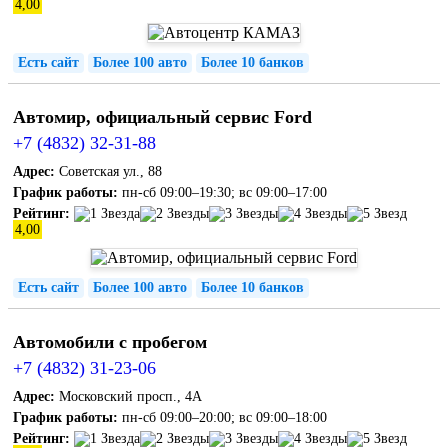
4,00
Есть сайт
Более 100 авто
Более 10 банков
Автомир, официальный сервис Ford
+7 (4832) 32-31-88
Адрес:
Советская ул., 88
График работы:
пн-сб 09:00–19:30; вс 09:00–17:00
Рейтинг:
4,00
Есть сайт
Более 100 авто
Более 10 банков
Автомобили с пробегом
+7 (4832) 31-23-06
Адрес:
Московский просп., 4А
График работы:
пн-сб 09:00–20:00; вс 09:00–18:00
Рейтинг: