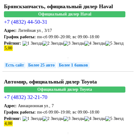
Брянскзапчасть, официальный дилер Haval
Официальный дилер Haval
+7 (4832) 44-50-31
Адрес:
Литейная ул., 3/17
График работы:
пн-сб 09:00–20:00; вс 09:00–18:00
Рейтинг:
5,00
Есть сайт
Более 25 авто
Более 1 банков
Автомир, официальный дилер Toyota
Официальный дилер Toyota
+7 (4832) 32-21-70
Адрес:
Авиационная ул., 7
График работы:
пн-сб 09:00–19:00; вс 09:00–18:00
Рейтинг:
4,00