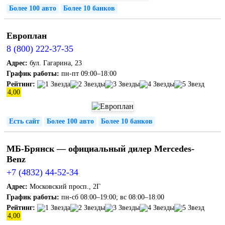
Более 100 авто
Более 10 банков
Европлан
8 (800) 222-37-35
Адрес:
бул. Гагарина, 23
График работы:
пн-пт 09:00–18:00
Рейтинг:
4,00
Есть сайт
Более 100 авто
Более 10 банков
МБ-Брянск — официальный дилер Mercedes-
Benz
+7 (4832) 44-52-34
Адрес:
Московский просп., 2Г
График работы:
пн-сб 08:00–19:00; вс 08:00–18:00
Рейтинг:
4,00