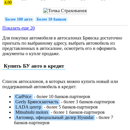
4,00
Более 100 авто
Более 10 банков
Показать еще 20
Для покупки автомобиля в автосалонах Брянска достаточно
приехать по выбранному адресу, выбрать автомобиль из
представленных в автосалоне, осмотреть его и оформить
документы о купле продаже.
Купить БУ авто в кредит
Список автосалонов, в которых можно купить новый или
поддержанный автомобиль в кредит:
CarPrice
- более 10 банков-партнеров
Geely Брянскзапчасть
- более 3 банков-партнеров
LADA центр
- более 5 банков-партнеров
Mitsubishi motors
- более 1 банков-партнеров
Автомир, официальный дилер Hyundai
- более 7
банков-партнеров