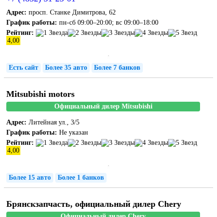
Адрес:
просп. Станке Димитрова, 62
График работы:
пн-сб 09:00–20:00; вс 09:00–18:00
Рейтинг:
4,00
Есть сайт
Более 35 авто
Более 7 банков
Mitsubishi motors
Официальный дилер Mitsubishi
Адрес:
Литейная ул., 3/5
График работы:
Не указан
Рейтинг:
4,00
Более 15 авто
Более 1 банков
Брянскзапчасть, официальный дилер Chery
Официальный дилер Chery