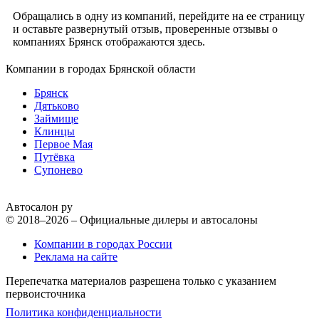
Обращались в одну из компаний, перейдите на ее страницу
и оставьте развернутый отзыв, проверенные отзывы о
компаниях Брянск отображаются здесь.
Компании в городах Брянской области
Брянск
Дятьково
Займище
Клинцы
Первое Мая
Путёвка
Супонево
Автосалон ру
© 2018–2026 – Официальные дилеры и автосалоны
Компании в городах России
Реклама на сайте
Перепечатка материалов разрешена только с указанием
первоисточника
Политика конфиденциальности