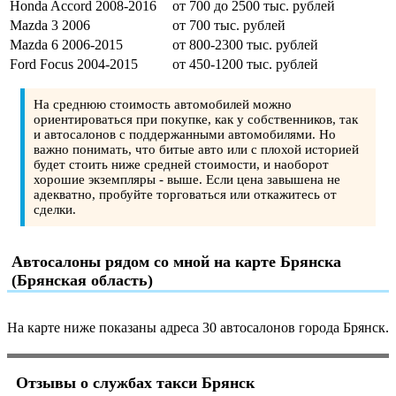
Honda Accord 2008-2016
от 700 до 2500 тыс. рублей
Mazda 3 2006
от 700 тыс. рублей
Mazda 6 2006-2015
от 800-2300 тыс. рублей
Ford Focus 2004-2015
от 450-1200 тыс. рублей
На среднюю стоимость автомобилей можно
ориентироваться при покупке, как у собственников, так
и автосалонов с поддержанными автомобилями. Но
важно понимать, что битые авто или с плохой историей
будет стоить ниже средней стоимости, и наоборот
хорошие экземпляры - выше. Если цена завышена не
адекватно, пробуйте торговаться или откажитесь от
сделки.
Автосалоны рядом со мной на карте Брянска
(Брянская область)
На карте ниже показаны адреса 30 автосалонов города Брянск.
Отзывы о службах такси Брянск