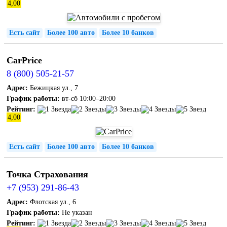
4,00
Есть сайт
Более 100 авто
Более 10 банков
CarPrice
8 (800) 505-21-57
Адрес:
Бежицкая ул., 7
График работы:
вт-сб 10:00–20:00
Рейтинг:
4,00
Есть сайт
Более 100 авто
Более 10 банков
Точка Страхования
+7 (953) 291-86-43
Адрес:
Флотская ул., 6
График работы:
Не указан
Рейтинг: