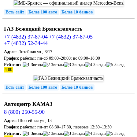
Есть сайт
Более 100 авто
Более 10 банков
ГАЗ Бежицкий Брянскзапчасть
+7 (4832) 37-87-04
+7 (4832) 37-87-05
+7 (4832) 52-34-44
Адрес:
Литейная ул., 3/17
График работы:
пн-сб 09:00–20:00; вс 09:00–18:00
Рейтинг:
4,00
Есть сайт
Более 100 авто
Более 10 банков
Автоцентр КАМАЗ
8 (800) 250-55-90
Адрес:
Шоссейная ул., 13
График работы:
пн-пт 08:30–17:30, перерыв 12:30–13:30
Рейтинг: