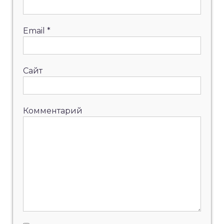
Email
*
Сайт
Комментарий