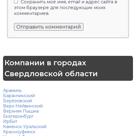
Сохранить моё имя, email и адрес сайта в
этом браузере для последующих моих
комментариев.
Компании в городах
Свердловской области
Арамиль
Баранчинский
Берёзовский
Верх-Нейвинский
Верхняя Пышма
Екатеринбург
Ирбит
Каменск-Уральский
Красноуфимск