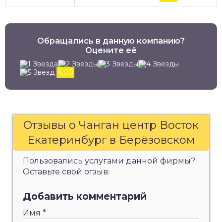
Обращались в данную компанию?
Оцените её
4,00
Отзывы о Чанган центр Восток
Екатеринбург в Берёзовском
Пользовались услугами данной фирмы?
Оставьте свой отзыв:
Добавить комментарий
Имя
*