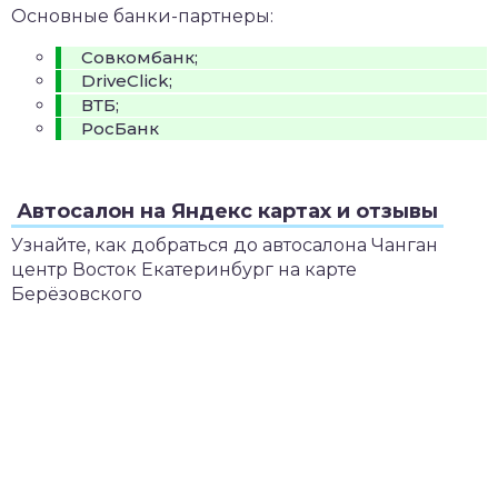
Основные банки-партнеры:
Совкомбанк;
DriveClick;
ВТБ;
РосБанк
Автосалон на Яндекс картах и отзывы
Узнайте, как добраться до автосалона Чанган
центр Восток Екатеринбург на карте
Берёзовского