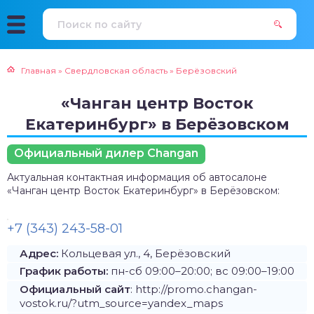
Главная
»
Свердловская область
»
Берёзовский
«Чанган центр Восток
Екатеринбург» в Берёзовском
Официальный дилер Changan
Актуальная контактная информация об автосалоне
«Чанган центр Восток Екатеринбург» в Берёзовском:
+7 (343) 243-58-01
Адрес:
Кольцевая ул., 4, Берёзовский
График работы:
пн-сб 09:00–20:00; вс 09:00–19:00
Официальный сайт
: http://promo.changan-
vostok.ru/?utm_source=yandex_maps