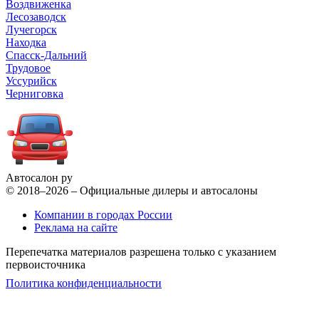
Воздвиженка
Лесозаводск
Лучегорск
Находка
Спасск-Дальний
Трудовое
Уссурийск
Черниговка
Автосалон ру
© 2018–2026 – Официальные дилеры и автосалоны
Компании в городах России
Реклама на сайте
Перепечатка материалов разрешена только с указанием
первоисточника
Политика конфиденциальности