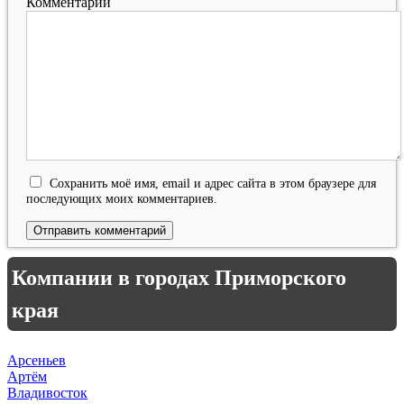
Комментарий
Сохранить моё имя, email и адрес сайта в этом браузере для
последующих моих комментариев.
Компании в городах Приморского
края
Арсеньев
Артём
Владивосток