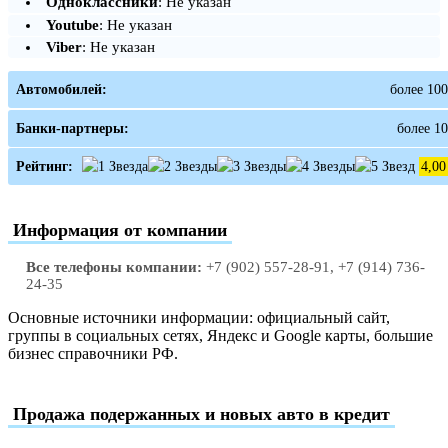
Одноклассники
: Не указан
Youtube
: Не указан
Viber
: Не указан
Автомобилей:
более 100
Банки-партнеры:
более 10
Рейтинг:
4,00
Информация от компании
Все телефоны компании:
+7 (902) 557-28-91, +7 (914) 736-
24-35
Основные источники информации: официальный сайт,
группы в социальных сетях, Яндекс и Google карты, большие
бизнес справочники РФ.
Продажа подержанных и новых авто в кредит