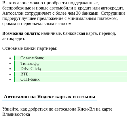
В автосалоне можно приобрести поддержанные,
беспробежные и новые автомобили в кредит или автокредит.
Автосалон сотрудничает с более чем 30 банками. Сотрудники
подберут лучшее предложение с минимальным платежом,
сроком и первоначальным взносом.
Возможна оплата
: наличные, банковская карта, перевод,
автокредит.
Основные банки-партнеры:
Совкомбанк;
Тинькофф;
DriveClick;
ВТБ;
ОТП-банк.
Автосалон на Яндекс картах и отзывы
Узнайте, как добраться до автосалона Киси-Вл на карте
Владивостока